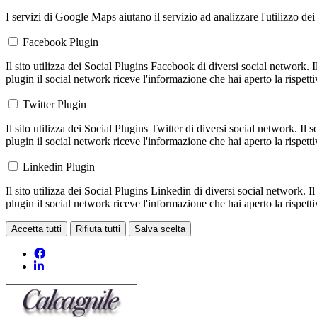
I servizi di Google Maps aiutano il servizio ad analizzare l'utilizzo dei
Facebook Plugin
Il sito utilizza dei Social Plugins Facebook di diversi social network. 
plugin il social network riceve l'informazione che hai aperto la rispett
Twitter Plugin
Il sito utilizza dei Social Plugins Twitter di diversi social network. Il
plugin il social network riceve l'informazione che hai aperto la rispett
Linkedin Plugin
Il sito utilizza dei Social Plugins Linkedin di diversi social network. 
plugin il social network riceve l'informazione che hai aperto la rispett
Accetta tutti
Rifiuta tutti
Salva scelta