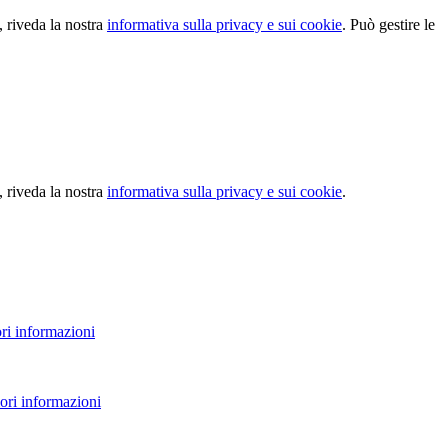
, riveda la nostra
informativa sulla privacy e sui cookie
. Può gestire le
, riveda la nostra
informativa sulla privacy e sui cookie
.
ri informazioni
ori informazioni