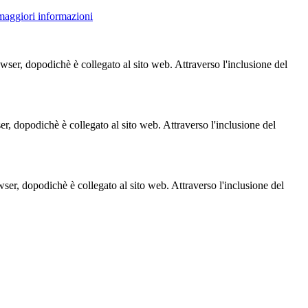
 maggiori informazioni
owser, dopodichè è collegato al sito web. Attraverso l'inclusione del
ser, dopodichè è collegato al sito web. Attraverso l'inclusione del
owser, dopodichè è collegato al sito web. Attraverso l'inclusione del